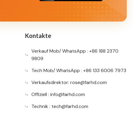
Kontakte
Verkauf Mob/ WhatsApp : +86 188 2370
9809
Tech Mob/ WhatsApp : +86 133 6006 7973
Verkaufsdirektor:
rose@farhd.com
Offiziell :
info@farhd.com
Technik :
tech@farhd.com