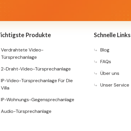
ichtigste Produkte
Schnelle Links
Verdrahtete Video-
Blog
Türsprechanlage
FAQs
2-Draht-Video-Türsprechanlage
Über uns
IP-Video-Türsprechanlage Für Die
Unser Service
Villa
IP-Wohnungs-Gegensprechanlage
Audio-Türsprechanlage