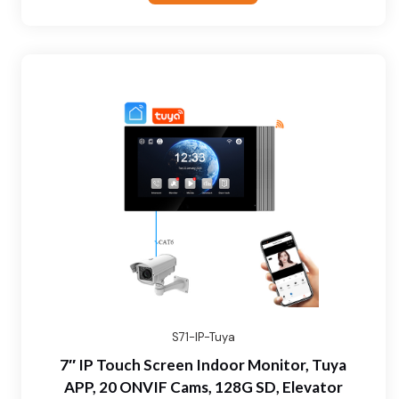
S71-IP-Tuya
7″ IP Touch Screen Indoor Monitor, Tuya
APP, 20 ONVIF Cams, 128G SD, Elevator