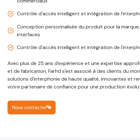
commerciaux
Contrôle d'accès intelligent et intégration de l'inter
Conception personnalisée du produit pour la marque, l
interfaces
Contrôle d'accès intelligent et intégration de l'inter
Avec plus de 25 ans d'expérience et une expertise appro
et de fabrication, Farhd s'est associé à des clients du mo
solutions d'interphonie de haute qualité, innovantes et 
votre partenaire de confiance pour une production évoluti
Nous contacter