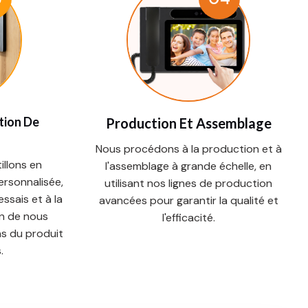
tion De
Production Et Assemblage
Nous procédons à la production et à
llons en
l'assemblage à grande échelle, en
ersonnalisée,
utilisant nos lignes de production
ssais et à la
avancées pour garantir la qualité et
in de nous
l'efficacité.
ns du produit
.