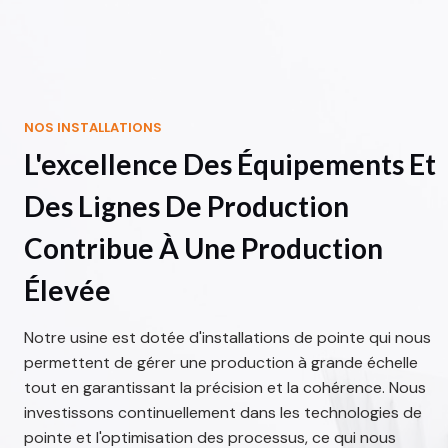
NOS INSTALLATIONS
L'excellence Des Équipements Et
Des Lignes De Production
Contribue À Une Production
Élevée
Notre usine est dotée d'installations de pointe qui nous
permettent de gérer une production à grande échelle
tout en garantissant la précision et la cohérence. Nous
investissons continuellement dans les technologies de
pointe et l'optimisation des processus, ce qui nous