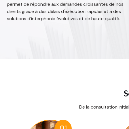
permet de répondre aux demandes croissantes de nos
clients grâce à des délais d'exécution rapides et à des
solutions d'interphonie évolutives et de haute qualité.
S
De la consultation initia
01