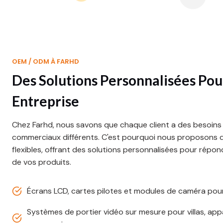
OEM / ODM À FARHD
Des Solutions Personnalisées Pou
Entreprise
Chez Farhd, nous savons que chaque client a des besoins
commerciaux différents. C'est pourquoi nous proposons
flexibles, offrant des solutions personnalisées pour répo
de vos produits.
Écrans LCD, cartes pilotes et modules de caméra pou
Systèmes de portier vidéo sur mesure pour villas, ap