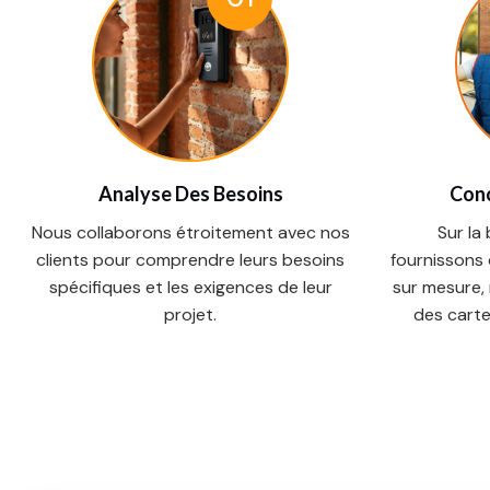
Analyse Des Besoins
Conc
Nous collaborons étroitement avec nos
Sur la
clients pour comprendre leurs besoins
fournissons
spécifiques et les exigences de leur
sur mesure,
projet.
des carte