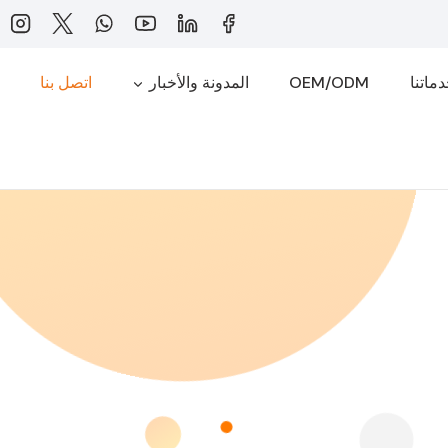
ماتنا
OEM/ODM
المدونة والأخبار
اتصل بنا