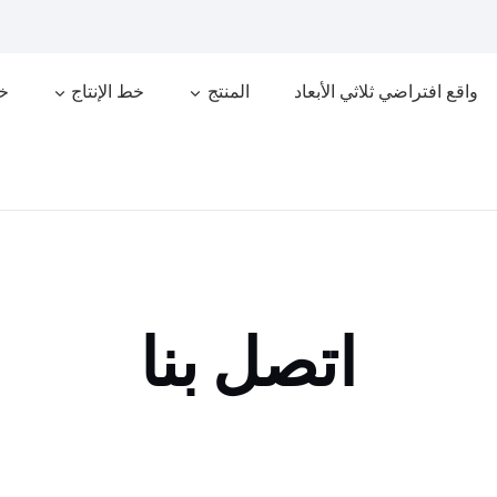
واقع افتراضي ثلاثي الأبعاد
المنتج
خط الإنتاج
خد
اتصل بنا