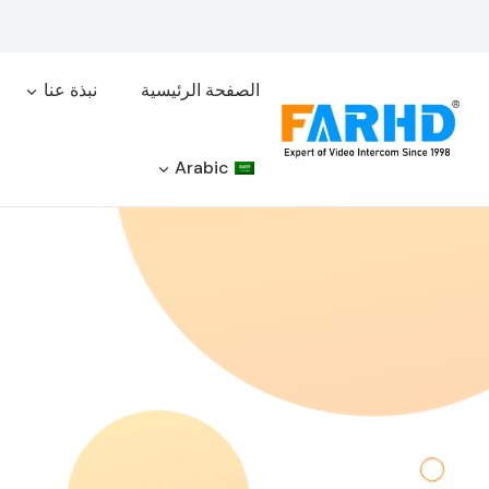
لتجاوز
لى
لمحتوى
الصفحة الرئيسية
نبذة عنا
Arabic