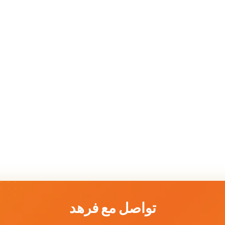
تواصل مع فرهد