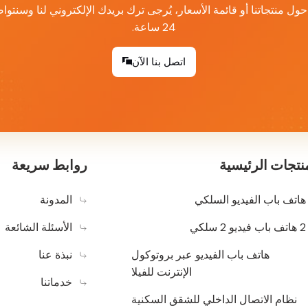
ل منتجاتنا أو قائمة الأسعار، يُرجى ترك بريدك الإلكتروني لنا وسنت
24 ساعة.
اتصل بنا الآن
نتجات الرئيسية
روابط سريعة
هاتف باب الفيديو السلكي
المدونة
2 هاتف باب فيديو 2 سلكي
الأسئلة الشائعة
هاتف باب الفيديو عبر بروتوكول
نبذة عنا
الإنترنت للفيلا
خدماتنا
نظام الاتصال الداخلي للشقق السكنية