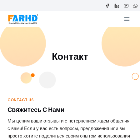
Перейти
к
содержимому
Контакт
CONTACT US
Свяжитесь С Нами
Мы ценим ваши отзывы и с нетерпением ждем общения
с вами! Если у вас есть вопросы, предложения или вы
просто хотите поделиться своим опытом использования