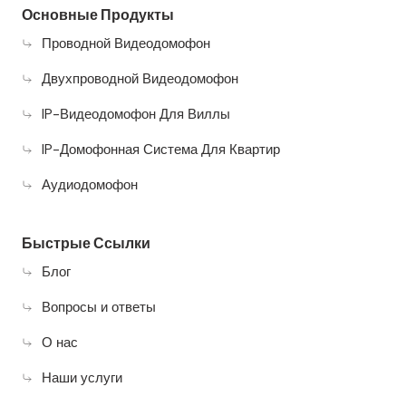
Основные Продукты
Проводной Видеодомофон
Двухпроводной Видеодомофон
IP-Видеодомофон Для Виллы
IP-Домофонная Система Для Квартир
Аудиодомофон
Быстрые Ссылки
Блог
Вопросы и ответы
О нас
Наши услуги