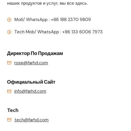
наших продуктов и услуг, мы все здесь.
Моб/ WhatsApp : +86 188 2370 9809
Tech Mob/ WhatsApp : +86 133 6006 7973
Директор По Продажам
rose@farhd.com
Официальный Сайт
info@farhd.com
Tech
tech@farhd.com