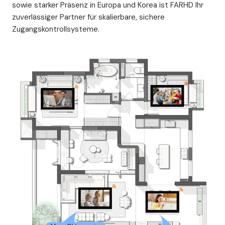
sowie starker Präsenz in Europa und Korea ist FARHD Ihr
zuverlässiger Partner für skalierbare, sichere
Zugangskontrollsysteme.