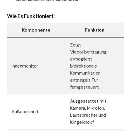
Wie Es Funktioniert:
Komponente
Funktion
Zeigt
Videoübertragung,
ermöglicht
Innenmonitor
bidirektionale
Kommunikation,
entriegelt Tür
ferngesteuert
Ausgestattet mit
Kamera, Mikrofon,
Außeneinheit
Lautsprecher und
Klingelknopf