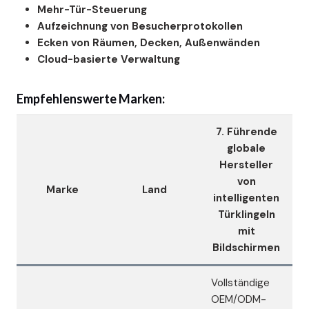
Mehr-Tür-Steuerung
Aufzeichnung von Besucherprotokollen
Ecken von Räumen, Decken, Außenwänden
Cloud-basierte Verwaltung
Empfehlenswerte Marken:
7. Führende
globale
Hersteller
von
Marke
Land
intelligenten
Türklingeln
mit
Bildschirmen
Vollständige
OEM/ODM-