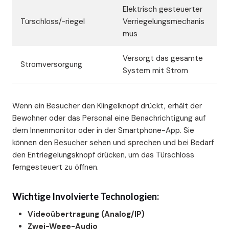
Elektrisch gesteuerter
Türschloss/-riegel
Verriegelungsmechanis
mus
Versorgt das gesamte
Stromversorgung
System mit Strom
Wenn ein Besucher den Klingelknopf drückt, erhält der
Bewohner oder das Personal eine Benachrichtigung auf
dem Innenmonitor oder in der Smartphone-App. Sie
können den Besucher sehen und sprechen und bei Bedarf
den Entriegelungsknopf drücken, um das Türschloss
ferngesteuert zu öffnen.
Wichtige Involvierte Technologien:
Videoübertragung (Analog/IP)
Zwei-Wege-Audio