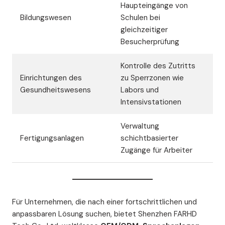
Haupteingänge von
Bildungswesen
Schulen bei
gleichzeitiger
Besucherprüfung
Kontrolle des Zutritts
Einrichtungen des
zu Sperrzonen wie
Gesundheitswesens
Labors und
Intensivstationen
Verwaltung
Fertigungsanlagen
schichtbasierter
Zugänge für Arbeiter
Für Unternehmen, die nach einer fortschrittlichen und
anpassbaren Lösung suchen, bietet Shenzhen FARHD