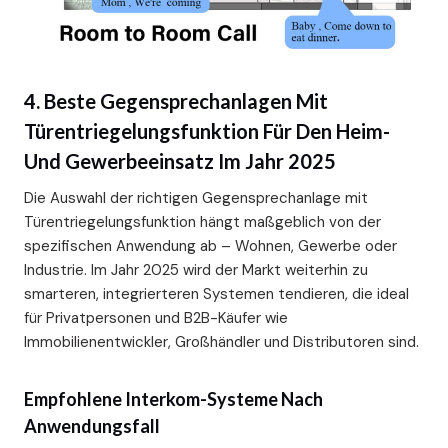
4. Beste Gegensprechanlagen Mit
Türentriegelungsfunktion Für Den Heim-
Und Gewerbeeinsatz Im Jahr 2025
Die Auswahl der richtigen Gegensprechanlage mit
Türentriegelungsfunktion hängt maßgeblich von der
spezifischen Anwendung ab – Wohnen, Gewerbe oder
Industrie. Im Jahr 2025 wird der Markt weiterhin zu
smarteren, integrierteren Systemen tendieren, die ideal
für Privatpersonen und B2B-Käufer wie
Immobilienentwickler, Großhändler und Distributoren sind.
Empfohlene Interkom-Systeme Nach
Anwendungsfall