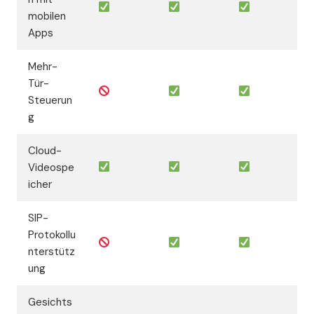
mobilen
Apps
Mehr-
Tür-
Steuerun
g
Cloud-
Videospe
icher
SIP-
Protokollu
nterstütz
ung
Gesichts