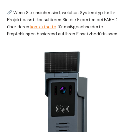
Wenn Sie unsicher sind, welches Systemtyp für Ihr
Projekt passt, konsultieren Sie die Experten bei FARHD
über deren
kontaktseite
für maßgeschneiderte
Empfehlungen basierend auf Ihren Einsatzbedürfnissen.