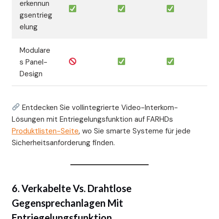
erkennun
gsentrieg
elung
Modulare
s Panel-
Design
Entdecken Sie vollintegrierte Video-Interkom-
Lösungen mit Entriegelungsfunktion auf FARHDs
Produktlisten-Seite
, wo Sie smarte Systeme für jede
Sicherheitsanforderung finden.
6. Verkabelte Vs. Drahtlose
Gegensprechanlagen Mit
Entriegelungsfunktion