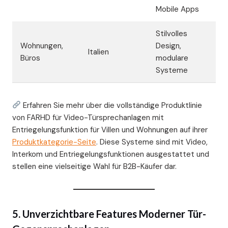
Mobile Apps
Stilvolles
Wohnungen,
Design,
Italien
Büros
modulare
Systeme
Erfahren Sie mehr über die vollständige Produktlinie
von FARHD für Video-Türsprechanlagen mit
Entriegelungsfunktion für Villen und Wohnungen auf ihrer
Produktkategorie-Seite
. Diese Systeme sind mit Video,
Interkom und Entriegelungsfunktionen ausgestattet und
stellen eine vielseitige Wahl für B2B-Käufer dar.
5. Unverzichtbare Features Moderner Tür-