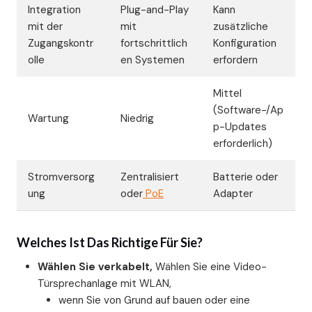
Integration
Plug-and-Play
Kann
mit der
mit
zusätzliche
Zugangskontr
fortschrittlich
Konfiguration
olle
en Systemen
erfordern
Mittel
(Software-/Ap
Wartung
Niedrig
p-Updates
erforderlich)
Stromversorg
Zentralisiert
Batterie oder
ung
oder
PoE
Adapter
Welches Ist Das Richtige Für Sie?
Wählen Sie verkabelt,
Wählen Sie eine Video-
Türsprechanlage mit WLAN,
wenn Sie von Grund auf bauen oder eine