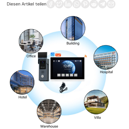
Diesen Artikel teilen