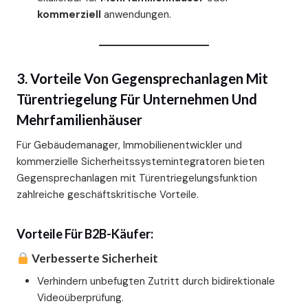
kommerziell
anwendungen.
3. Vorteile Von Gegensprechanlagen Mit
Türentriegelung Für Unternehmen Und
Mehrfamilienhäuser
Für Gebäudemanager, Immobilienentwickler und
kommerzielle Sicherheitssystemintegratoren bieten
Gegensprechanlagen mit Türentriegelungsfunktion
zahlreiche geschäftskritische Vorteile.
Vorteile Für B2B-Käufer:
Verbesserte Sicherheit
Verhindern unbefugten Zutritt durch bidirektionale
Videoüberprüfung.