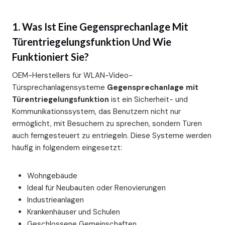
1. Was Ist Eine Gegensprechanlage Mit
Türentriegelungsfunktion Und Wie
Funktioniert Sie?
OEM-Herstellers für WLAN-Video-
Türsprechanlagensysteme
Gegensprechanlage mit
Türentriegelungsfunktion
ist ein Sicherheit- und
Kommunikationssystem, das Benutzern nicht nur
ermöglicht, mit Besuchern zu sprechen, sondern Türen
auch ferngesteuert zu entriegeln. Diese Systeme werden
häufig in folgendem eingesetzt:
Wohngebäude
Ideal für Neubauten oder Renovierungen
Industrieanlagen
Krankenhäuser und Schulen
Geschlossene Gemeinschaften