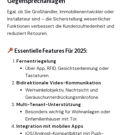
Gegensprechanlagen
Egal, ob Sie Großhändler, Immobilienentwickler oder
Installateur sind – die Sicherstellung wesentlicher
Funktionen verbessert die Kundenzufriedenheit und
reduziert Retouren.
Essentielle Features Für 2025:
Fernentriegelung
Über App, RFID, Gesichtserkennung oder
Tastaturen.
Bidirektionale Video-Kommunikation
Weitwinkelobjektiv, Nachtsicht und
Geräuschunterdrückungsmikrofone.
Multi-Tenant-Unterstützung
Besonders wichtig für Wohnanlagen oder
Einfamilienhäuser mit Tor.
Integration mit mobilen Apps
iOS/Android-Kompatibilität mit Push-