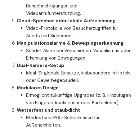
Benachrichtigungen und
Videoanrufunterstützung.
Cloud-Speicher oder lokale Aufzeichnung
Video-Protokolle von Besucherzugriffen für
Audits und Sicherheit.
Manipulationsalarme & Bewegungserkennung
Sendet Alarm bei Verschieben, Vandalismus oder
Erkennung von Bewegungen.
Dual-Kamera-Setup
Ideal für globale Einsätze, insbesondere in Hotels
oder Gewerbegebäuden.
Modulares Design
Ermöglicht zukünftige Upgrades (z. B. Hinzufügen
von Fingerabdrucksensor oder Kartenleser).
Wetterfest und staubdicht
Mindestens IP65-Schutzklasse für
Außeneinheiten.