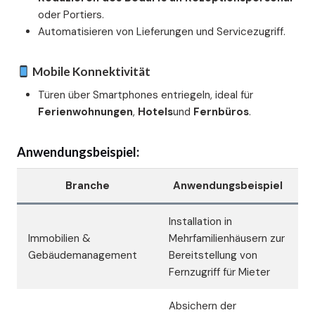
oder Portiers.
Automatisieren von Lieferungen und Servicezugriff.
Mobile Konnektivität
Türen über Smartphones entriegeln, ideal für
Ferienwohnungen
,
Hotels
und
Fernbüros
.
Anwendungsbeispiel:
Branche
Anwendungsbeispiel
Installation in
Immobilien &
Mehrfamilienhäusern zur
Gebäudemanagement
Bereitstellung von
Fernzugriff für Mieter
Absichern der