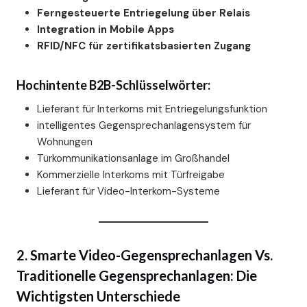
Ferngesteuerte Entriegelung über Relais
Integration in Mobile Apps
RFID/NFC für zertifikatsbasierten Zugang
Hochintente B2B-Schlüsselwörter:
Lieferant für Interkoms mit Entriegelungsfunktion
intelligentes Gegensprechanlagensystem für
Wohnungen
Türkommunikationsanlage im Großhandel
Kommerzielle Interkoms mit Türfreigabe
Lieferant für Video-Interkom-Systeme
2. Smarte Video-Gegensprechanlagen Vs.
Traditionelle Gegensprechanlagen: Die
Wichtigsten Unterschiede