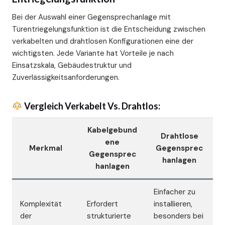
Bei der Auswahl einer Gegensprechanlage mit
Türentriegelungsfunktion ist die Entscheidung zwischen
verkabelten und drahtlosen Konfigurationen eine der
wichtigsten. Jede Variante hat Vorteile je nach
Einsatzskala, Gebäudestruktur und
Zuverlässigkeitsanforderungen.
Vergleich Verkabelt Vs. Drahtlos:
Kabelgebund
Drahtlose
ene
Merkmal
Gegensprec
Gegensprec
hanlagen
hanlagen
Einfacher zu
Komplexität
Erfordert
installieren,
der
strukturierte
besonders bei