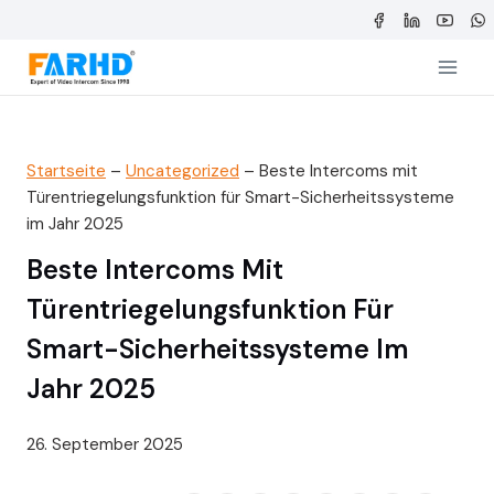
Zum
Inhalt
springen
Startseite
–
Uncategorized
–
Beste Intercoms mit
Türentriegelungsfunktion für Smart-Sicherheitssysteme
im Jahr 2025
Beste Intercoms Mit
Türentriegelungsfunktion Für
Smart-Sicherheitssysteme Im
Jahr 2025
26. September 2025