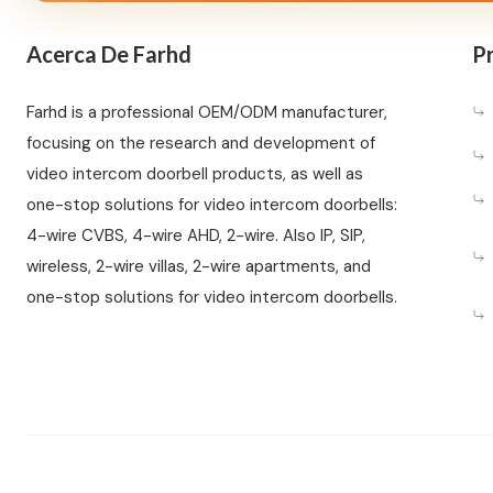
Acerca De Farhd
Pr
Farhd is a professional OEM/ODM manufacturer,
focusing on the research and development of
video intercom doorbell products, as well as
one-stop solutions for video intercom doorbells:
4-wire CVBS, 4-wire AHD, 2-wire. Also IP, SIP,
wireless, 2-wire villas, 2-wire apartments, and
one-stop solutions for video intercom doorbells.