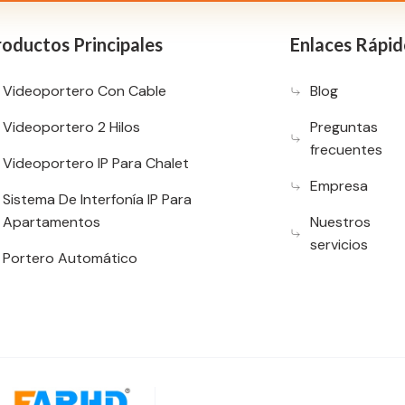
oductos Principales
Enlaces Rápid
Videoportero Con Cable
Blog
Videoportero 2 Hilos
Preguntas
frecuentes
Videoportero IP Para Chalet
Empresa
Sistema De Interfonía IP Para
Apartamentos
Nuestros
servicios
Portero Automático