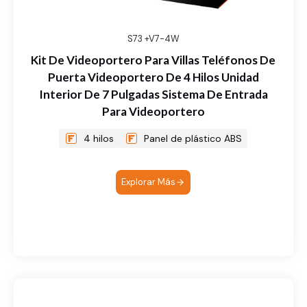
S73 +V7-4W
Kit De Videoportero Para Villas Teléfonos De
Puerta Videoportero De 4 Hilos Unidad
Interior De 7 Pulgadas Sistema De Entrada
Para Videoportero
4 hilos
Panel de plástico ABS
Explorar Más