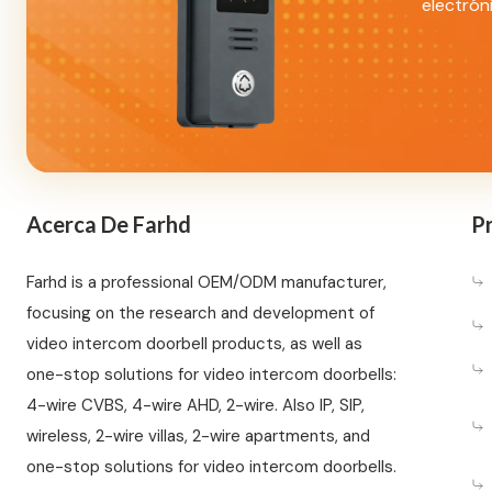
electrón
Acerca De Farhd
Pr
Farhd is a professional OEM/ODM manufacturer,
focusing on the research and development of
video intercom doorbell products, as well as
one-stop solutions for video intercom doorbells:
4-wire CVBS, 4-wire AHD, 2-wire. Also IP, SIP,
wireless, 2-wire villas, 2-wire apartments, and
one-stop solutions for video intercom doorbells.