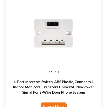
4A-AU
4-Port Intercom Switch, ABS Plastic, Connects 4
Indoor Monitors, Transfers Unlock/Audio/Power
Signal For 2-Wire Door Phone System
Explorar Más