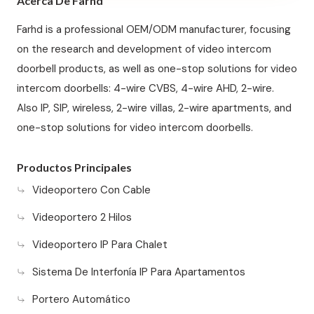
Acerca De Farhd
Farhd is a professional OEM/ODM manufacturer, focusing
on the research and development of video intercom
doorbell products, as well as one-stop solutions for video
intercom doorbells: 4-wire CVBS, 4-wire AHD, 2-wire.
Also IP, SIP, wireless, 2-wire villas, 2-wire apartments, and
one-stop solutions for video intercom doorbells.
Productos Principales
Videoportero Con Cable
Videoportero 2 Hilos
Videoportero IP Para Chalet
Sistema De Interfonía IP Para Apartamentos
Portero Automático