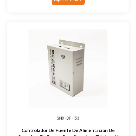
SNX-DP-153
Controlador De Fuente De Alimentación De