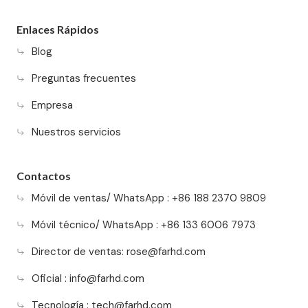
Enlaces Rápidos
Blog
Preguntas frecuentes
Empresa
Nuestros servicios
Contactos
Móvil de ventas/ WhatsApp : +86 188 2370 9809
Móvil técnico/ WhatsApp : +86 133 6006 7973
Director de ventas:
rose@farhd.com
Oficial :
info@farhd.com
Tecnología :
tech@farhd.com