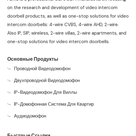
on the research and development of video intercom
doorbell products, as well as one-stop solutions for video
intercom doorbells: 4-wire CVBS, 4-wire AHD, 2-wire.
Also IP, SIP, wireless, 2-wire villas, 2-wire apartments, and
one-stop solutions for video intercom doorbells.
Основные Продукты
Проводной Видеодомофон
Двухпроводной Видеодомофон
IP-Видеодомофон Для Виллы
IP-Домофонная Система Для Квартир
Аудиодомофон
Быстрые Ссылки