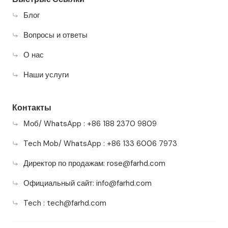
Блог
Вопросы и ответы
О нас
Наши услуги
Контакты
Моб/ WhatsApp : +86 188 2370 9809
Tech Mob/ WhatsApp : +86 133 6006 7973
Директор по продажам:
rose@farhd.com
Официальный сайт:
info@farhd.com
Tech :
tech@farhd.com