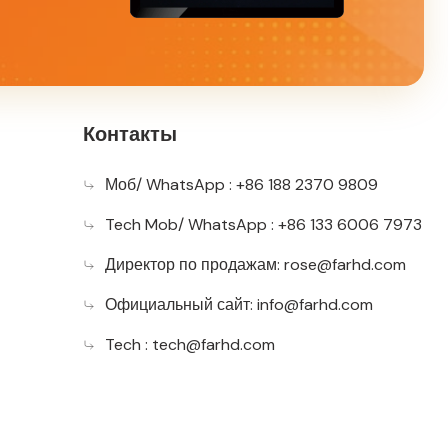
Контакты
Моб/ WhatsApp : +86 188 2370 9809
Tech Mob/ WhatsApp : +86 133 6006 7973
Директор по продажам:
rose@farhd.com
Официальный сайт:
info@farhd.com
Tech :
tech@farhd.com