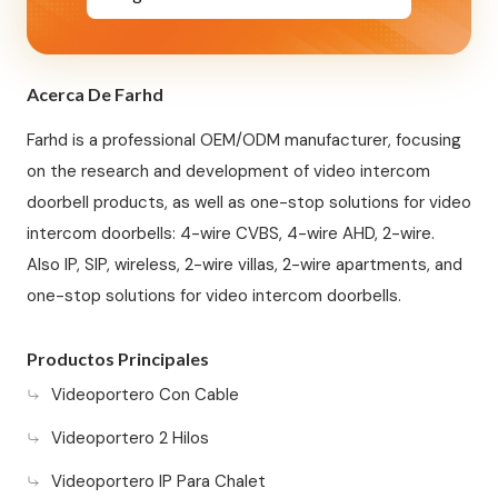
Acerca De Farhd
Farhd is a professional OEM/ODM manufacturer, focusing
on the research and development of video intercom
doorbell products, as well as one-stop solutions for video
intercom doorbells: 4-wire CVBS, 4-wire AHD, 2-wire.
Also IP, SIP, wireless, 2-wire villas, 2-wire apartments, and
one-stop solutions for video intercom doorbells.
Productos Principales
Videoportero Con Cable
Videoportero 2 Hilos
Videoportero IP Para Chalet