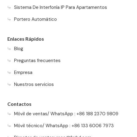
Sistema De Interfonía IP Para Apartamentos
Portero Automático
Enlaces Rápidos
Blog
Preguntas frecuentes
Empresa
Nuestros servicios
Contactos
Móvil de ventas/ WhatsApp : +86 188 2370 9809
Móvil técnico/ WhatsApp : +86 133 6006 7973