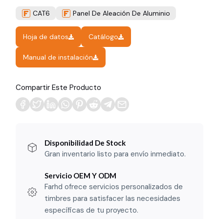
CAT6
Panel De Aleación De Aluminio
Hoja de datos
Catálogo
Manual de instalación
Compartir Este Producto
Disponibilidad De Stock
Gran inventario listo para envío inmediato.
Servicio OEM Y ODM
Farhd ofrece servicios personalizados de
timbres para satisfacer las necesidades
específicas de tu proyecto.