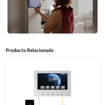
Producto Relacionado