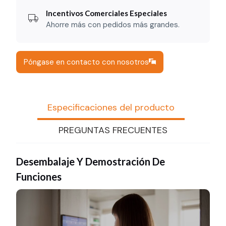
Incentivos Comerciales Especiales
Ahorre más con pedidos más grandes.
Póngase en contacto con nosotros
Especificaciones del producto
PREGUNTAS FRECUENTES
Desembalaje Y Demostración De
Funciones